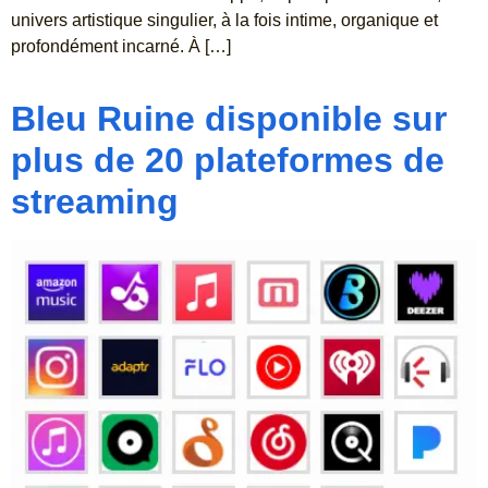
univers artistique singulier, à la fois intime, organique et
profondément incarné. À […]
Bleu Ruine disponible sur
plus de 20 plateformes de
streaming