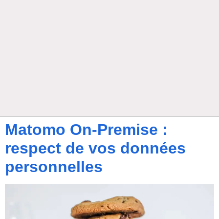
Matomo On-Premise :
respect de vos données
personnelles