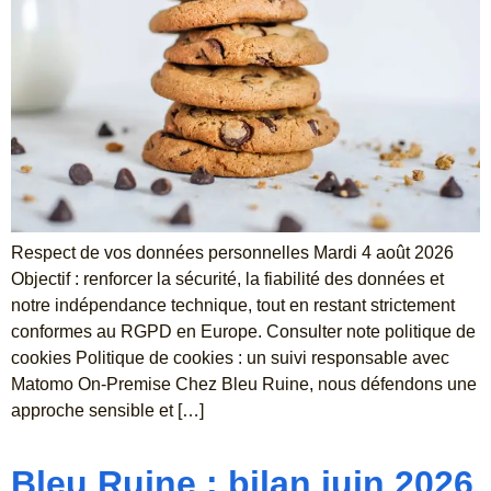
Respect de vos données personnelles Mardi 4 août 2026
Objectif : renforcer la sécurité, la fiabilité des données et
notre indépendance technique, tout en restant strictement
conformes au RGPD en Europe. Consulter note politique de
cookies Politique de cookies : un suivi responsable avec
Matomo On-Premise Chez Bleu Ruine, nous défendons une
approche sensible et […]
Bleu Ruine : bilan juin 2026