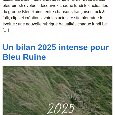
bleuruine.fr évolue : découvrez chaque lundi les actualités
du groupe Bleu Ruine, entre chansons françaises rock &
folk, clips et créations. voir les actus Le site bleuruine.fr
évolue : une nouvelle rubrique Actualités chaque lundi Le
[…]
Un bilan 2025 intense pour
Bleu Ruine