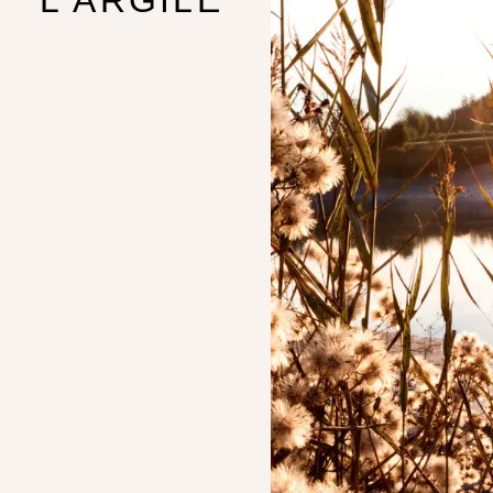
L'ARGILE