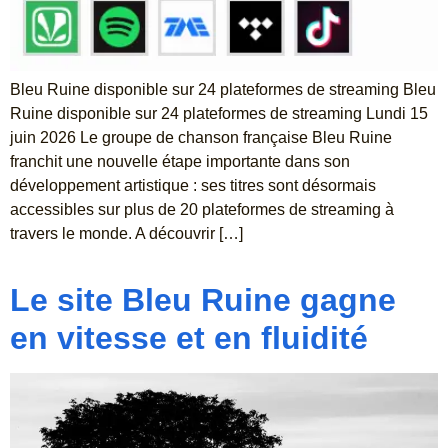
Bleu Ruine disponible sur 24 plateformes de streaming Bleu
Ruine disponible sur 24 plateformes de streaming Lundi 15
juin 2026 Le groupe de chanson française Bleu Ruine
franchit une nouvelle étape importante dans son
développement artistique : ses titres sont désormais
accessibles sur plus de 20 plateformes de streaming à
travers le monde. A découvrir […]
Le site Bleu Ruine gagne
en vitesse et en fluidité