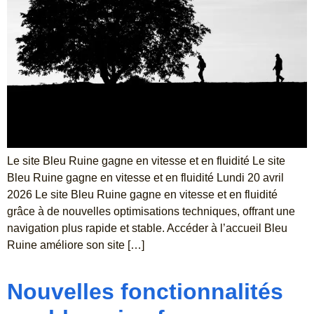
Le site Bleu Ruine gagne en vitesse et en fluidité Le site
Bleu Ruine gagne en vitesse et en fluidité Lundi 20 avril
2026 Le site Bleu Ruine gagne en vitesse et en fluidité
grâce à de nouvelles optimisations techniques, offrant une
navigation plus rapide et stable. Accéder à l’accueil Bleu
Ruine améliore son site […]
Nouvelles fonctionnalités