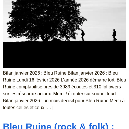
Bilan janvier 2026 : Bleu Ruine Bilan janvier 2026 : Bleu
Ruine Lundi 16 février 2026 L’année 2026 démarre fort, Bleu
Ruine comptabilise près de 3989 écoutes et 310 followers
sur les réseaux sociaux. Merci ! écouter sur soundcloud
Bilan janvier 2026 : un mois décisif pour Bleu Ruine Merci à
toutes celles et ceux […]
Bleu Ruine (rock & folk) :