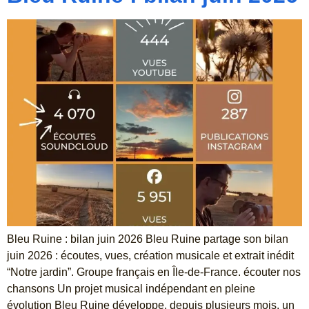
Bleu Ruine : bilan juin 2026 Bleu Ruine partage son bilan
juin 2026 : écoutes, vues, création musicale et extrait inédit
“Notre jardin”. Groupe français en Île-de-France. écouter nos
chansons Un projet musical indépendant en pleine
évolution Bleu Ruine développe, depuis plusieurs mois, un