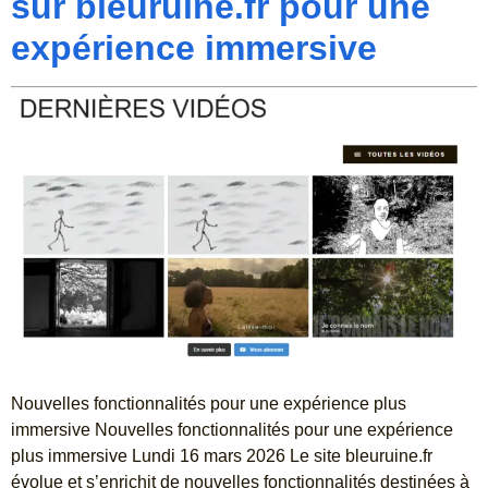
sur bleuruine.fr pour une
expérience immersive
Nouvelles fonctionnalités pour une expérience plus
immersive Nouvelles fonctionnalités pour une expérience
plus immersive Lundi 16 mars 2026 Le site bleuruine.fr
évolue et s’enrichit de nouvelles fonctionnalités destinées à