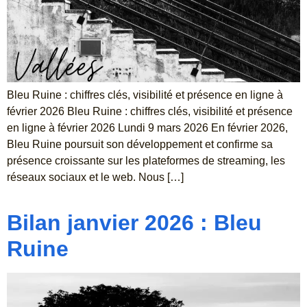
Bleu Ruine : chiffres clés, visibilité et présence en ligne à
février 2026 Bleu Ruine : chiffres clés, visibilité et présence
en ligne à février 2026 Lundi 9 mars 2026 En février 2026,
Bleu Ruine poursuit son développement et confirme sa
présence croissante sur les plateformes de streaming, les
réseaux sociaux et le web. Nous […]
Bilan janvier 2026 : Bleu
Ruine