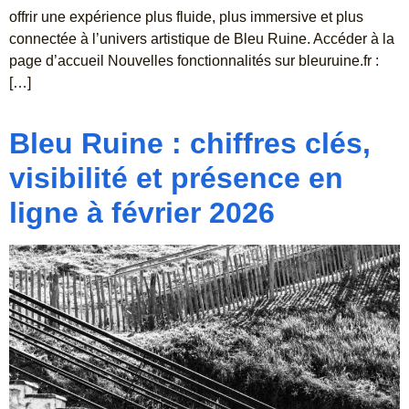
offrir une expérience plus fluide, plus immersive et plus
connectée à l’univers artistique de Bleu Ruine. Accéder à la
page d’accueil Nouvelles fonctionnalités sur bleuruine.fr :
[…]
Bleu Ruine : chiffres clés,
visibilité et présence en
ligne à février 2026