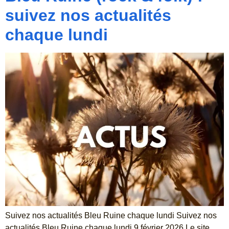
suivez nos actualités
chaque lundi
Suivez nos actualités Bleu Ruine chaque lundi Suivez nos
actualités Bleu Ruine chaque lundi 9 février 2026 Le site