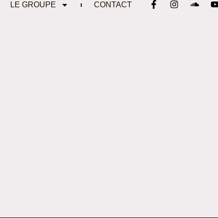
LE GROUPE
CONTACT