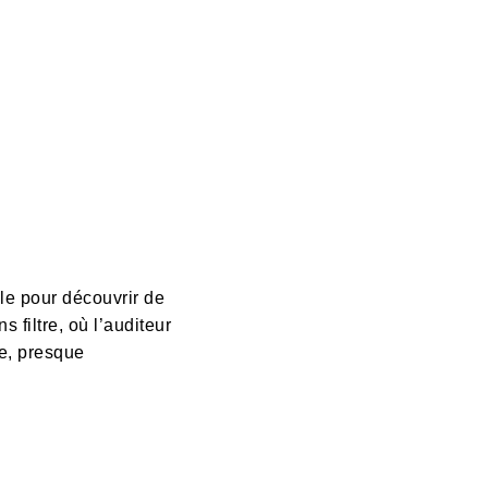
le pour découvrir de
 filtre, où l’auditeur
re, presque