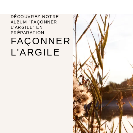
DÉCOUVREZ NOTRE
ALBUM "FAÇONNER
L'ARGILE" EN
PRÉPARATION...
FAÇONNER
L'ARGILE