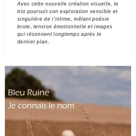
Avec cette nouvelle création visuelle, le
trio poursuit son exploration sensible et
singulière de l’intime, mêlant poésie
brute, tension émotionnelle et images
qui résonnent longtemps après le
dernier plan.