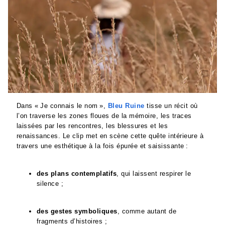
Dans « Je connais le nom »,
Bleu Ruine
tisse un récit où
l’on traverse les zones floues de la mémoire, les traces
laissées par les rencontres, les blessures et les
renaissances. Le clip met en scène cette quête intérieure à
travers une esthétique à la fois épurée et saisissante :
des plans contemplatifs
, qui laissent respirer le
silence ;
des gestes symboliques
, comme autant de
fragments d’histoires ;