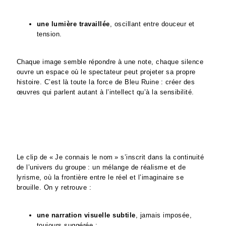
une lumière travaillée
, oscillant entre douceur et
tension.
Chaque image semble répondre à une note, chaque silence
ouvre un espace où le spectateur peut projeter sa propre
histoire. C’est là toute la force de Bleu Ruine : créer des
œuvres qui parlent autant à l’intellect qu’à la sensibilité.
Le clip de « Je connais le nom » s’inscrit dans la continuité
de l’univers du groupe : un mélange de réalisme et de
lyrisme, où la frontière entre le réel et l’imaginaire se
brouille. On y retrouve :
une narration visuelle subtile
, jamais imposée,
toujours suggérée ;