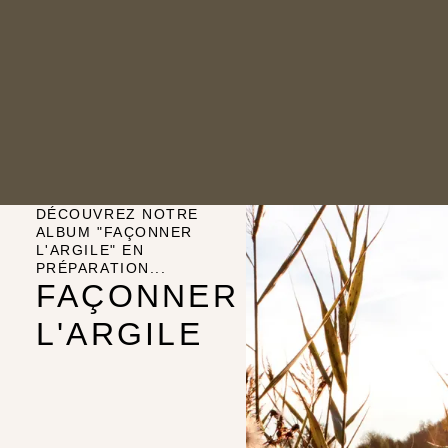
DÉCOUVREZ NOTRE
ALBUM "FAÇONNER
L'ARGILE" EN
PRÉPARATION...
FAÇONNER
L'ARGILE