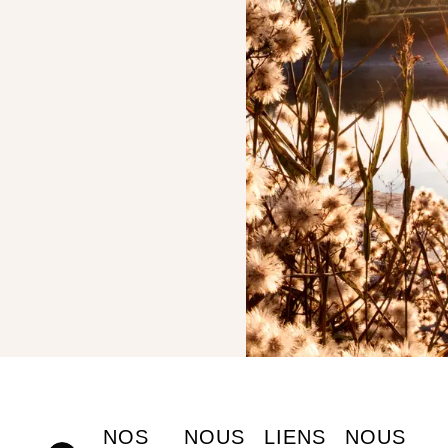
NOS
NOUS
LIENS
NOUS