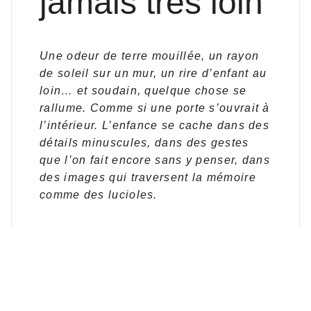
jamais très loin
Une odeur de terre mouillée, un rayon
de soleil sur un mur, un rire d’enfant au
loin… et soudain, quelque chose se
rallume. Comme si une porte s’ouvrait à
l’intérieur. L’enfance se cache dans des
détails minuscules, dans des gestes
que l’on fait encore sans y penser, dans
des images qui traversent la mémoire
comme des lucioles.