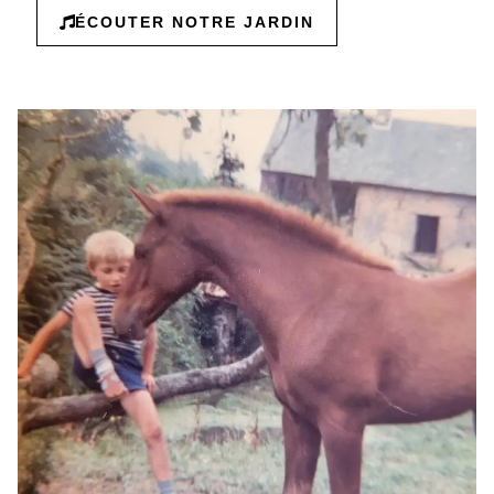
ÉCOUTER NOTRE JARDIN