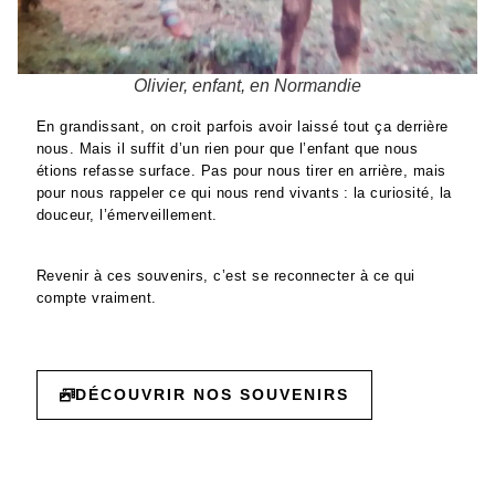
Olivier, enfant, en Normandie
En grandissant, on croit parfois avoir laissé tout ça derrière
nous. Mais il suffit d’un rien pour que l’enfant que nous
étions refasse surface. Pas pour nous tirer en arrière, mais
pour nous rappeler ce qui nous rend vivants : la curiosité, la
douceur, l’émerveillement.
Revenir à ces souvenirs, c’est se reconnecter à ce qui
compte vraiment.
DÉCOUVRIR NOS SOUVENIRS