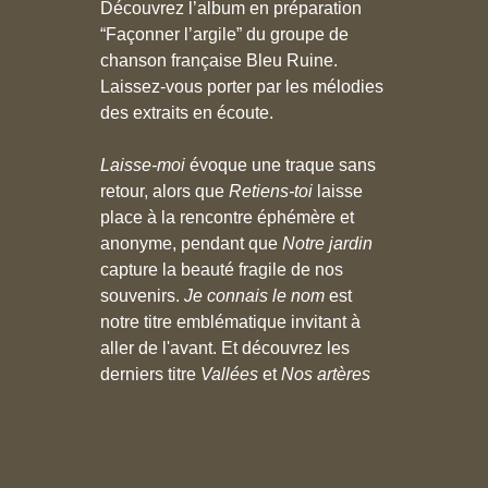
Découvrez l’album en préparation
“Façonner l’argile” du groupe de
chanson française Bleu Ruine.
Laissez-vous porter par les mélodies
des extraits en écoute.
Laisse-moi
évoque une traque sans
retour, alors que
Retiens-toi
laisse
place à la rencontre éphémère et
anonyme, pendant que
Notre jardin
capture la beauté fragile de nos
souvenirs.
Je connais le nom
est
notre titre emblématique invitant à
aller de l'avant. Et découvrez les
derniers titre
Vallées
et
Nos artères