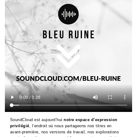
SoundCloud est aujourd’hui
notre espace d’expression
privilégié
, l’endroit où nous partageons nos titres en
avant‑première, nos versions de travail, nos explorations