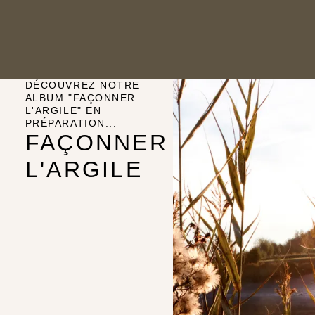
DÉCOUVREZ NOTRE
ALBUM "FAÇONNER
L'ARGILE" EN
PRÉPARATION...
FAÇONNER
L'ARGILE