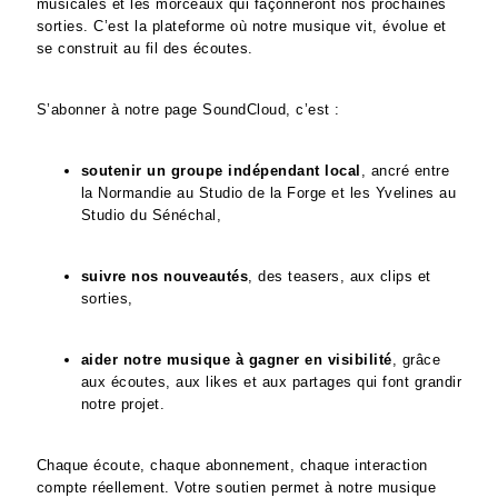
musicales et les morceaux qui façonneront nos prochaines
sorties. C’est la plateforme où notre musique vit, évolue et
se construit au fil des écoutes.
S’abonner à notre page SoundCloud, c’est :
soutenir un groupe indépendant local
, ancré entre
la Normandie au Studio de la Forge et les Yvelines au
Studio du Sénéchal,
suivre nos nouveautés
, des teasers, aux clips et
sorties,
aider notre musique à gagner en visibilité
, grâce
aux écoutes, aux likes et aux partages qui font grandir
notre projet.
Chaque écoute, chaque abonnement, chaque interaction
compte réellement. Votre soutien permet à notre musique