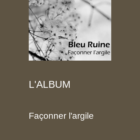
L'ALBUM
Façonner l'argile