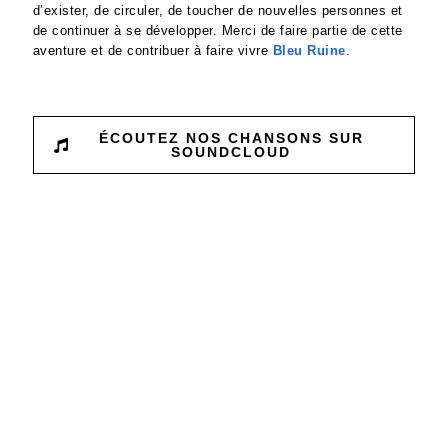
d’exister, de circuler, de toucher de nouvelles personnes et
de continuer à se développer. Merci de faire partie de cette
aventure et de contribuer à faire vivre
Bleu Ruine
.
ÉCOUTEZ NOS CHANSONS SUR
SOUNDCLOUD