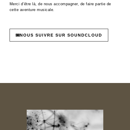
Merci d’être là, de nous accompagner, de faire partie de
cette aventure musicale.
NOUS SUIVRE SUR SOUNDCLOUD